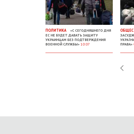
ПОЛИТИКА
ОБЩЕС
«С СЕГОДНЯШНЕГО ДНЯ
ЕС НЕ БУДЕТ ДАВАТЬ ЗАЩИТУ
ЗАСУДЖ
УКРАИНЦАМ БЕЗ ПОДТВЕРЖДЕНИЯ
УКРАЇН
ВОЕННОЙ СЛУЖБЫ»
10:07
ПРАВА»