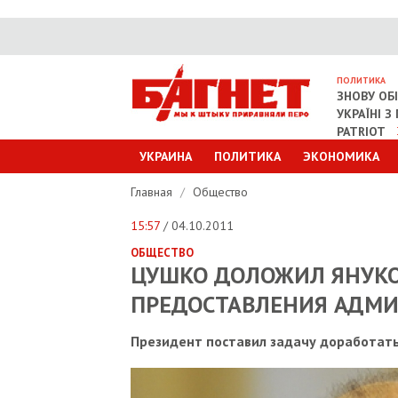
ПОЛИТИКА
ЗНОВУ ОБ
УКРАЇНІ 
PATRIOT
УКРАИНА
ПОЛИТИКА
ЭКОНОМИКА
Главная
/
Общество
15:57
/ 04.10.2011
ОБЩЕСТВО
ЦУШКО ДОЛОЖИЛ ЯНУКО
ПРЕДОСТАВЛЕНИЯ АДМИ
Президент поставил задачу доработать