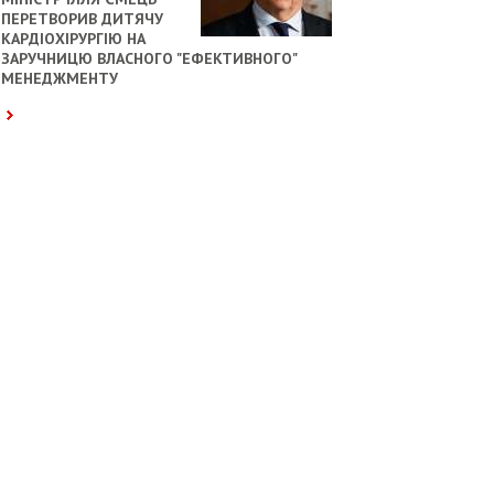
ПЕРЕТВОРИВ ДИТЯЧУ
КАРДІОХІРУРГІЮ НА
ЗАРУЧНИЦЮ ВЛАСНОГО "ЕФЕКТИВНОГО"
МЕНЕДЖМЕНТУ