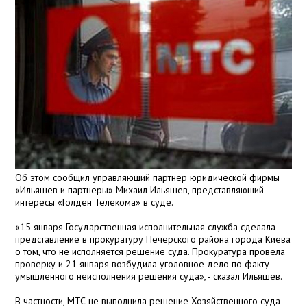
Об этом сообщил управляющий партнер юридической фирмы
«Ильяшев и партнеры» Михаил Ильяшев, представляющий
интересы «Голден Телекома» в суде.
«15 января Государственная исполнительная служба сделала
представление в прокуратуру Печерского района города Киева
о том, что не исполняется решение суда. Прокуратура провела
проверку и 21 января возбудила уголовное дело по факту
умышленного неисполнения решения суда», - сказал Ильяшев.
В частности, МТС не выполнила решение Хозяйственного суда