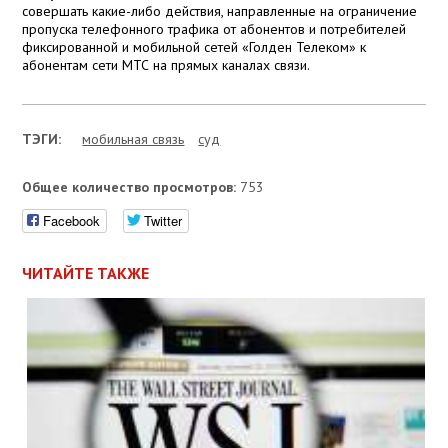
совершать какие-либо действия, направленные на ограничение
пропуска телефонного трафика от абонентов и потребителей
фиксированной и мобильной сетей «Голден Телеком» к
абонентам сети МТС на прямых каналах связи.
ТЭГИ:
мобильная связь
суд
Общее количество просмотров:
753
Facebook
Twitter
ЧИТАЙТЕ ТАКЖЕ