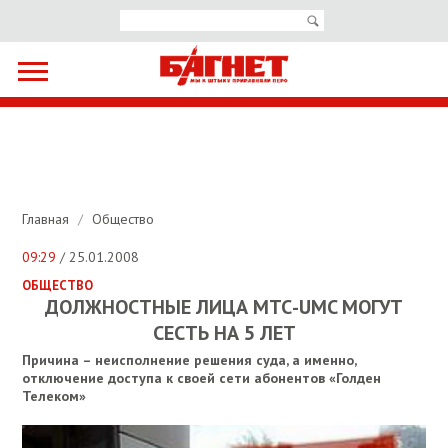
Главная
/
Общество
09:29
/ 25.01.2008
ОБЩЕСТВО
ДОЛЖНОСТНЫЕ ЛИЦА МТС-UMC МОГУТ
СЕСТЬ НА 5 ЛЕТ
Причина – неисполнение решения суда, а именно,
отключение доступа к своей сети абонентов «Голден
Телеком»