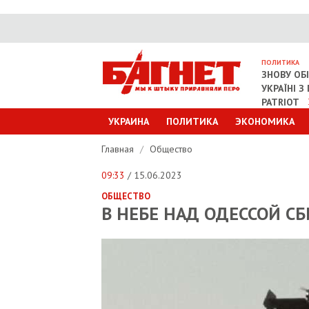
ПОЛИТИКА
ЗНОВУ ОБ
УКРАЇНІ 
PATRIOT
УКРАИНА
ПОЛИТИКА
ЭКОНОМИКА
Главная
/
Общество
09:33
/ 15.06.2023
ОБЩЕСТВО
В НЕБЕ НАД ОДЕССОЙ С