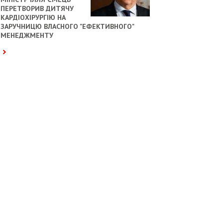
ПЕРЕТВОРИВ ДИТЯЧУ
КАРДІОХІРУРГІЮ НА
ЗАРУЧНИЦЮ ВЛАСНОГО "ЕФЕКТИВНОГО"
МЕНЕДЖМЕНТУ