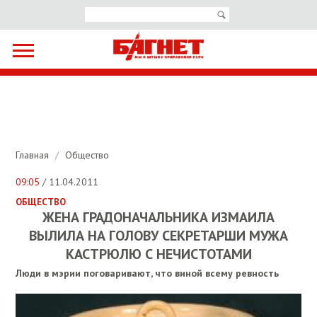
Главная
/
Общество
09:05
/ 11.04.2011
ОБЩЕСТВО
ЖЕНА ГРАДОНАЧАЛЬНИКА ИЗМАИЛА
ВЫЛИЛА НА ГОЛОВУ СЕКРЕТАРШИ МУЖА
КАСТРЮЛЮ С НЕЧИСТОТАМИ
Люди в мэрии поговаривают, что виной всему ревность