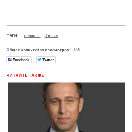
ТЭГИ:
ревность
Измаил
Общее количество просмотров:
1468
Facebook
Twitter
ЧИТАЙТЕ ТАКЖЕ