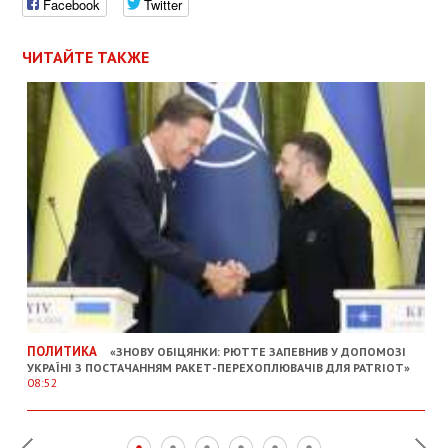
Facebook
Twitter
ЧИТАЙТЕ ТАКЖЕ
ПОЛИТИКА
«ЗНОВУ ОБІЦЯНКИ: РЮТТЕ ЗАПЕВНИВ У ДОПОМОЗІ
УКРАЇНІ З ПОСТАЧАННЯМ РАКЕТ-ПЕРЕХОПЛЮВАЧІВ ДЛЯ PATRIOT»
08:52