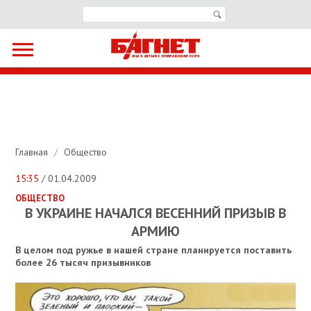
Главная
/
Общество
15:35
/ 01.04.2009
ОБЩЕСТВО
В УКРАИНЕ НАЧАЛСЯ ВЕСЕННИЙ ПРИЗЫВ В
АРМИЮ
В целом под ружье в нашей стране планируется поставить
более 26 тысяч призывников