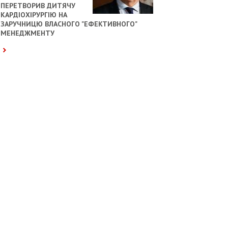
ПЕРЕТВОРИВ ДИТЯЧУ
КАРДІОХІРУРГІЮ НА
ЗАРУЧНИЦЮ ВЛАСНОГО "ЕФЕКТИВНОГО"
МЕНЕДЖМЕНТУ