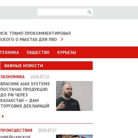
МСЯ: ТРАМП ПРОКОММЕНТИРОВАЛ
НСКОГО О РАКЕТАХ ДЛЯ ПВО
 ТЕХНИКА
ОБЩЕСТВО
КУРЬЕЗЫ
ВАЖНЫЕ НОВОСТИ
ЭКОНОМИКА
2026.07.22
ВЛАСНИК AJAX SYSTEMS
ПОСТАЧАЄ ПРОДУКЦІЮ
ДО РФ ЧЕРЕЗ
КАЗАХСТАН — ДАНІ
ТОРГОВИХ ДЕКЛАРАЦІЙ
ПРОИСШЕСТВИЯ
2026.07.17
ШВЕЙЦАРСКОЕ