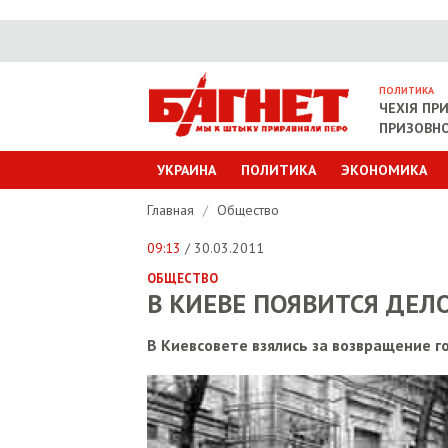
ПОЛИТИКА
ЧЕХІЯ ПР
ПРИЗОВНО
УКРАИНА
ПОЛИТИКА
ЭКОНОМИКА
Главная
/
Общество
09:13
/ 30.03.2011
ОБЩЕСТВО
В КИЕВЕ ПОЯВИТСЯ ДЕЛ
В Киевсовете взялись за возвращение г