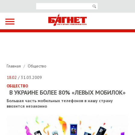
Главная
/
Общество
18:02
/ 31.03.2009
ОБЩЕСТВО
В УКРАИНЕ БОЛЕЕ 80% «ЛЕВЫХ МОБИЛОК»
Большая часть мобильных телефонов в нашу страну
ввозится незаконно