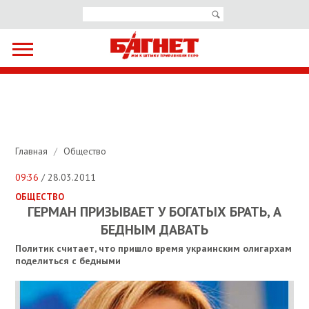
Главная
/
Общество
09:36
/ 28.03.2011
ОБЩЕСТВО
ГЕРМАН ПРИЗЫВАЕТ У БОГАТЫХ БРАТЬ, А
БЕДНЫМ ДАВАТЬ
Политик считает, что пришло время украинским олигархам
поделиться с бедными