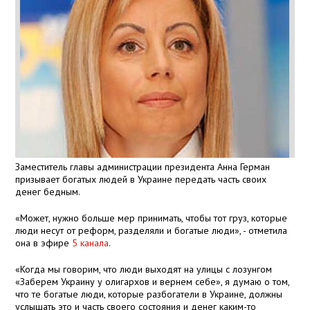
Заместитель главы администрации президента Анна Герман
призывает богатых людей в Украине передать часть своих
денег бедным.
«Может, нужно больше мер принимать, чтобы тот груз, которые
люди несут от реформ, разделяли и богатые люди», - отметила
она в эфире
5 канала
.
«Когда мы говорим, что люди выходят на улицы с лозунгом
«Заберем Украину у олигархов и вернем себе», я думаю о том,
что те богатые люди, которые разбогатели в Украине, должны
услышать это и часть своего состояния и денег каким-то