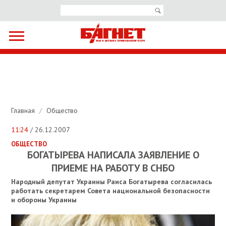
Главная
/
Общество
11:24
/ 26.12.2007
ОБЩЕСТВО
БОГАТЫРЕВА НАПИСАЛА ЗАЯВЛЕНИЕ О
ПРИЕМЕ НА РАБОТУ В СНБО
Народный депутат Украины Раиса Богатырева согласилась
работать секретарем Совета национальной безопасности
и обороны Украины