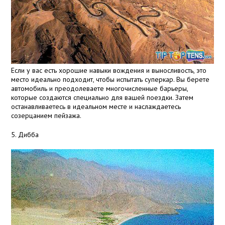
Если у вас есть хорошие навыки вождения и выносливость, это
место идеально подходит, чтобы испытать суперкар. Вы берете
автомобиль и преодолеваете многочисленные барьеры,
которые создаются специально для вашей поездки. Затем
останавливаетесь в идеальном месте и наслаждаетесь
созерцанием пейзажа.
5. Дибба