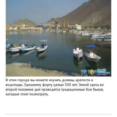
В этом городе вы можете изучить долины, крепости и
водопады. Здешнему форту целых 300 лет. Зимой здесь во
второй половине дня проводятся традиционные бои быков,
которые стоит посмотреть.