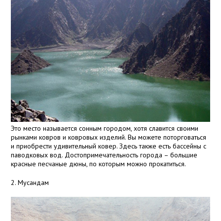
Это место называется сонным городом, хотя славится своими
рынками ковров и ковровых изделий. Вы можете поторговаться
и приобрести удивительный ковер. Здесь также есть бассейны с
паводковых вод. Достопримечательность города – большие
красные песчаные дюны, по которым можно прокатиться.
2. Мусандам