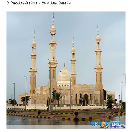
9. Рас-Аль-Хайма и Умм Аль Кувейн