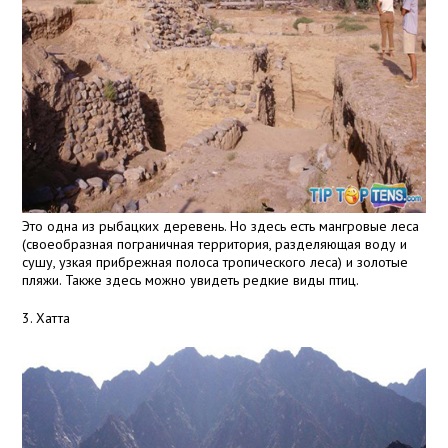
Это одна из рыбацких деревень. Но здесь есть мангровые леса
(своеобразная пограничная территория, разделяющая воду и
сушу, узкая прибрежная полоса тропического леса) и золотые
пляжи. Также здесь можно увидеть редкие виды птиц.
3. Хатта