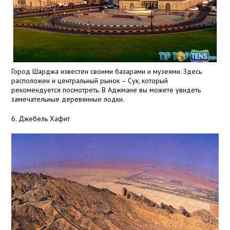
Город Шарджа известен своими базарами и музеями. Здесь
расположен и центральный рынок – Сук, который
рекомендуется посмотреть. В Аджмане вы можете увидеть
замечательные деревянные лодки.
6. Джебель Хафит