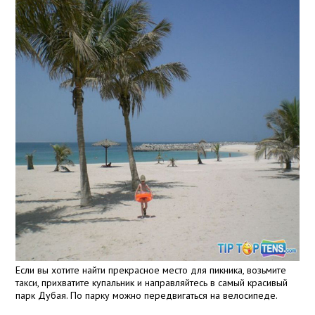
Если вы хотите найти прекрасное место для пикника, возьмите
такси, прихватите купальник и направляйтесь в самый красивый
парк Дубая. По парку можно передвигаться на велосипеде.