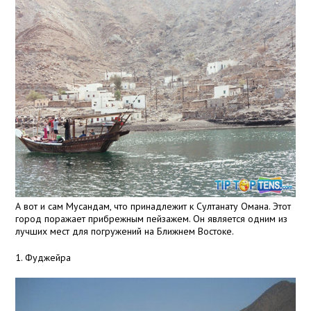
А вот и сам Мусандам, что принадлежит к Султанату Омана. Этот
город поражает прибрежным пейзажем. Он является одним из
лучших мест для погружений на Ближнем Востоке.
1. Фуджейра