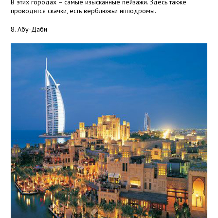
В этих городах – самые изысканные пейзажи. Здесь также
проводятся скачки, есть верблюжьи ипподромы.
8. Абу-Даби