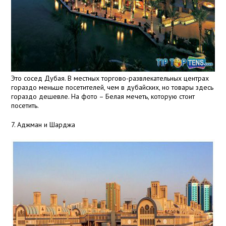
Это сосед Дубая. В местных торгово-развлекательных центрах
гораздо меньше посетителей, чем в дубайских, но товары здесь
гораздо дешевле. На фото – Белая мечеть, которую стоит
посетить.
7. Аджман и Шарджа