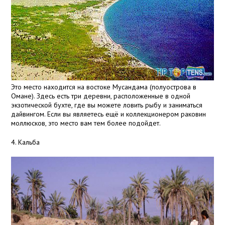
Это место находится на востоке Мусандама (полуострова в
Омане). Здесь есть три деревни, расположенные в одной
экзотической бухте, где вы можете ловить рыбу и заниматься
дайвингом. Если вы являетесь ещё и коллекционером раковин
моллюсков, это место вам тем более подойдет.
4. Кальба