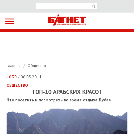
Главная
/
Общество
10:30
/ 06.03.2011
ОБЩЕСТВО
ТОП-10 АРАБСКИХ КРАСОТ
Что посетить и посмотреть во время отдыха Дубае