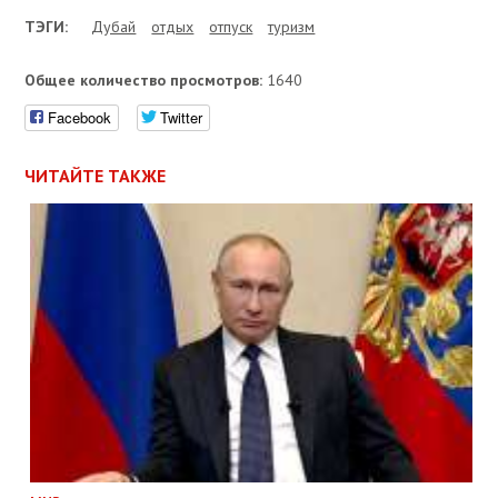
ТЭГИ:
Дубай
отдых
отпуск
туризм
Общее количество просмотров:
1640
Facebook
Twitter
ЧИТАЙТЕ ТАКЖЕ