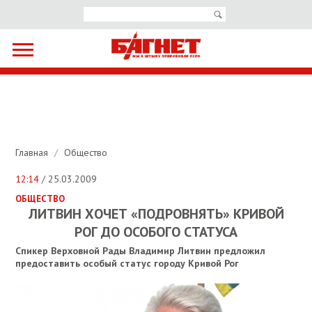
Главная
/
Общество
12:14
/ 25.03.2009
ОБЩЕСТВО
ЛИТВИН ХОЧЕТ «ПОДРОВНЯТЬ» КРИВОЙ
РОГ ДО ОСОБОГО СТАТУСА
Спикер Верховной Рады Владимир Литвин предложил
предоставить особый статус городу Кривой Рог