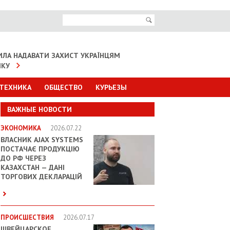
ИЛА НАДАВАТИ ЗАХИСТ УКРАЇНЦЯМ
ІКУ
 ТЕХНИКА
ОБЩЕСТВО
КУРЬЕЗЫ
ВАЖНЫЕ НОВОСТИ
ЭКОНОМИКА
2026.07.22
ВЛАСНИК AJAX SYSTEMS
ПОСТАЧАЄ ПРОДУКЦІЮ
ДО РФ ЧЕРЕЗ
КАЗАХСТАН — ДАНІ
ТОРГОВИХ ДЕКЛАРАЦІЙ
ПРОИСШЕСТВИЯ
2026.07.17
ШВЕЙЦАРСКОЕ