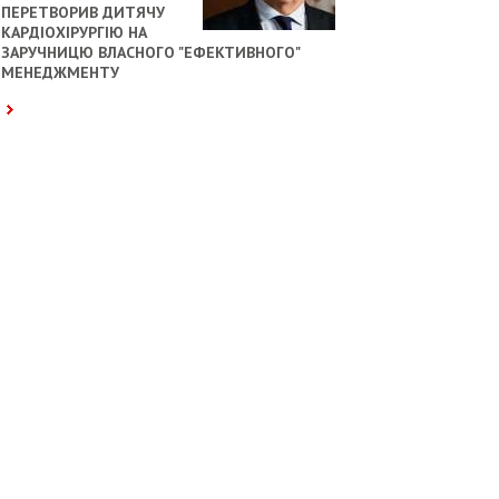
ПЕРЕТВОРИВ ДИТЯЧУ
КАРДІОХІРУРГІЮ НА
ЗАРУЧНИЦЮ ВЛАСНОГО "ЕФЕКТИВНОГО"
МЕНЕДЖМЕНТУ