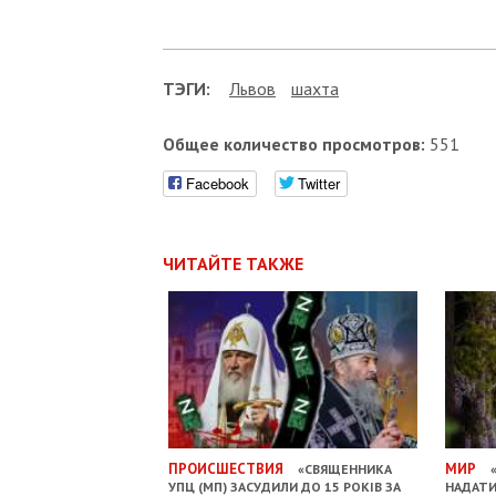
ТЭГИ:
Львов
шахта
Общее количество просмотров:
551
Facebook
Twitter
ЧИТАЙТЕ ТАКЖЕ
ПРОИСШЕСТВИЯ
МИР
«СВЯЩЕННИКА
«
УПЦ (МП) ЗАСУДИЛИ ДО 15 РОКІВ ЗА
НАДАТИ