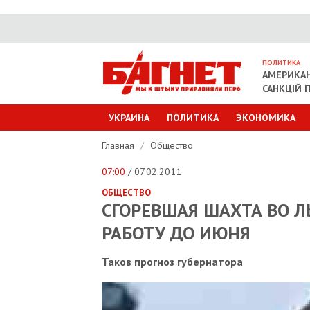
ПОЛИТИКА
АМЕРИКАН
САНКЦІЙ П
УКРАИНА
ПОЛИТИКА
ЭКОНОМИКА
Главная
/
Общество
07:00
/ 07.02.2011
ОБЩЕСТВО
СГОРЕВШАЯ ШАХТА ВО 
РАБОТУ ДО ИЮНЯ
Таков прогноз губернатора