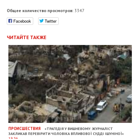
Общее количество просмотров:
3347
Facebook
Twitter
ЧИТАЙТЕ ТАКЖЕ
ПРОИСШЕСТВИЯ
«ТРАГЕДІЯ У ВИШНЕВОМУ: ЖУРНАЛІСТ
ЗАКЛИКАВ ПЕРЕВІРИТИ ЧОЛОВІКА ВПЛИВОВОЇ СУДДІ ІШУНІНОЇ»
19:36