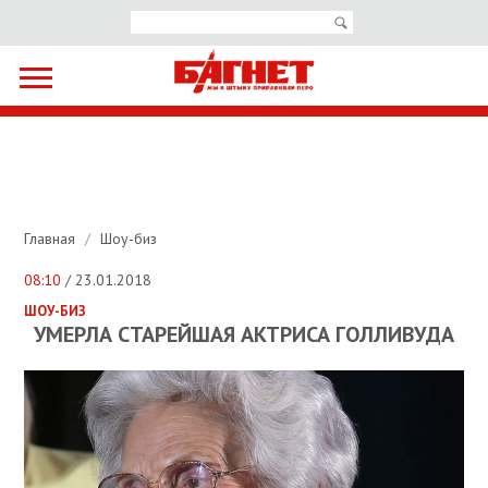
Главная
/
Шоу-биз
08:10
/ 23.01.2018
ШОУ-БИЗ
УМЕРЛА СТАРЕЙШАЯ АКТРИСА ГОЛЛИВУДА