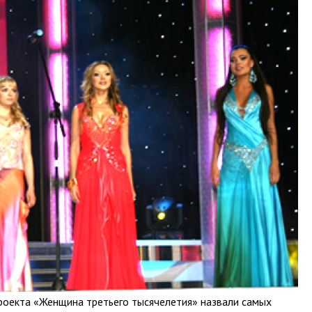
роекта «Женщина третьего тысячелетия» назвали самых