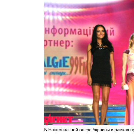
В Национальной опере Украины в рамках п