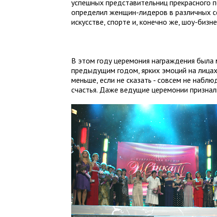
успешных представительниц прекрасного п
определил женщин-лидеров в различных сф
искусстве, спорте и, конечно же, шоу-бизне
В этом году церемония награждения была 
предыдущим годом, ярких эмоций на лицах
меньше, если не сказать - совсем не набл
счастья. Даже ведущие церемонии признал