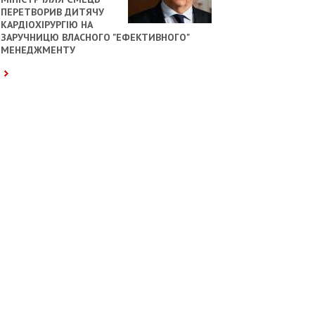
ПЕРЕТВОРИВ ДИТЯЧУ
КАРДІОХІРУРГІЮ НА
ЗАРУЧНИЦЮ ВЛАСНОГО "ЕФЕКТИВНОГО"
МЕНЕДЖМЕНТУ