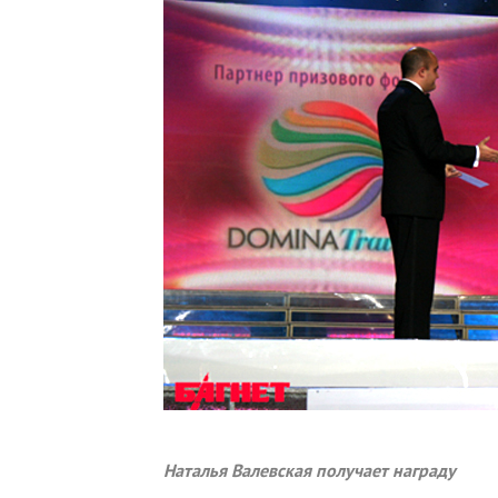
Наталья Валевская получает награду