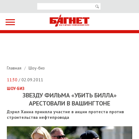
Главная
/
Шоу-биз
11:30
/ 02.09.2011
ШОУ-БИЗ
ЗВЕЗДУ ФИЛЬМА «УБИТЬ БИЛЛА»
АРЕСТОВАЛИ В ВАШИНГТОНЕ
Дэрил Ханна приняла участие в акции протеста против
строительства нефтепровода