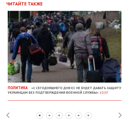
ЧИТАЙТЕ ТАКЖЕ
ПОЛИТИКА
«С СЕГОДНЯШНЕГО ДНЯ ЕС НЕ БУДЕТ ДАВАТЬ ЗАЩИТУ
УКРАИНЦАМ БЕЗ ПОДТВЕРЖДЕНИЯ ВОЕННОЙ СЛУЖБЫ»
10:07