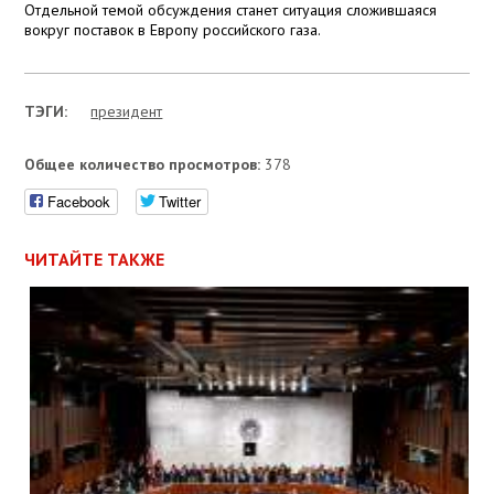
Отдельной темой обсуждения станет ситуация сложившаяся
вокруг поставок в Европу российского газа.
ТЭГИ:
президент
Общее количество просмотров:
378
Facebook
Twitter
ЧИТАЙТЕ ТАКЖЕ