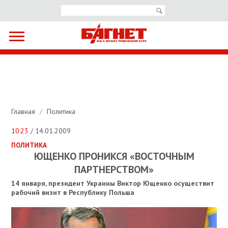
Главная
/
Политика
10:23
/ 14.01.2009
ПОЛИТИКА
ЮЩЕНКО ПРОНИКСЯ «ВОСТОЧНЫМ
ПАРТНЕРСТВОМ»
14 января, президент Украины Виктор Ющенко осуществит
рабочий визит в Республику Польша