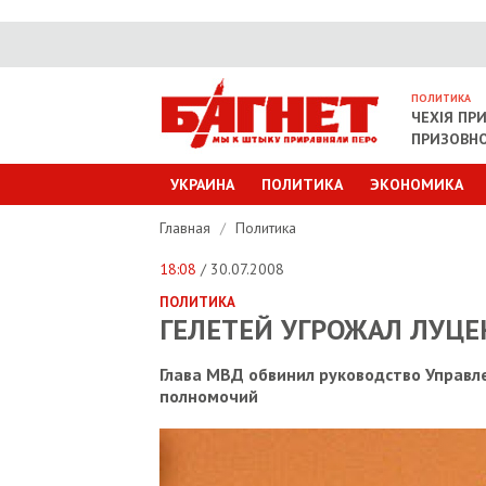
ПОЛИТИКА
ЧЕХІЯ ПР
ПРИЗОВНО
УКРАИНА
ПОЛИТИКА
ЭКОНОМИКА
Главная
/
Политика
18:08
/ 30.07.2008
ПОЛИТИКА
ГЕЛЕТЕЙ УГРОЖАЛ ЛУЦЕ
Глава МВД обвинил руководство Управл
полномочий