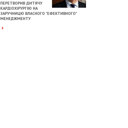
ПЕРЕТВОРИВ ДИТЯЧУ
КАРДІОХІРУРГІЮ НА
ЗАРУЧНИЦЮ ВЛАСНОГО "ЕФЕКТИВНОГО"
МЕНЕДЖМЕНТУ