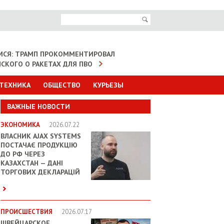
МСЯ: ТРАМП ПРОКОММЕНТИРОВАЛ
НСКОГО О РАКЕТАХ ДЛЯ ПВО
 ТЕХНИКА
ОБЩЕСТВО
КУРЬЕЗЫ
ВАЖНЫЕ НОВОСТИ
ЭКОНОМИКА
2026.07.22
ВЛАСНИК AJAX SYSTEMS
ПОСТАЧАЄ ПРОДУКЦІЮ
ДО РФ ЧЕРЕЗ
КАЗАХСТАН — ДАНІ
ТОРГОВИХ ДЕКЛАРАЦІЙ
ПРОИСШЕСТВИЯ
2026.07.17
ШВЕЙЦАРСКОЕ