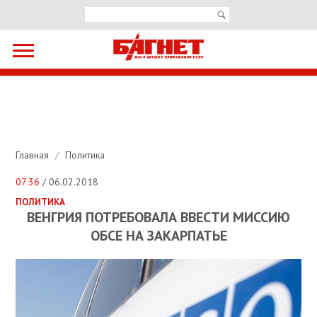
Главная
/
Политика
07:36
/ 06.02.2018
ПОЛИТИКА
ВЕНГРИЯ ПОТРЕБОВАЛА ВВЕСТИ МИССИЮ
ОБСЕ НА ЗАКАРПАТЬЕ