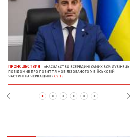
ПРОИСШЕСТВИЯ
«НАСИЛЬСТВО ВСЕРЕДИНІ САМИХ ЗСУ: ЛУБІНЕЦЬ
ПОВІДОМИВ ПРО ПОБИТТЯ МОБІЛІЗОВАНОГО У ВІЙСЬКОВІЙ
ЧАСТИНІ НА ЧЕРКАЩИНІ»
09:18