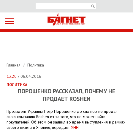
Главная
/
Политика
13:20
/ 06.04.2016
ПОЛИТИКА
ПОРОШЕНКО РАССКАЗАЛ, ПОЧЕМУ НЕ
ПРОДАЕТ ROSHEN
Президент Украины Петр Порошенко до сих пор не продал
свою компанию Roshen из-за того, что не может найти
покупателей. Об этом он заявил во время выступления в рамках
своего визита в Японию, передает
УНН
.