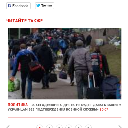
Facebook
Twitter
ЧИТАЙТЕ ТАКЖЕ
ПОЛИТИКА
«С СЕГОДНЯШНЕГО ДНЯ ЕС НЕ БУДЕТ ДАВАТЬ ЗАЩИТУ
УКРАИНЦАМ БЕЗ ПОДТВЕРЖДЕНИЯ ВОЕННОЙ СЛУЖБЫ»
10:07