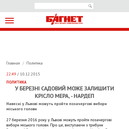
Главная
/
Политика
22:49
/ 10.12.2015
ПОЛИТИКА
У БЕРЕЗНІ САДОВИЙ МОЖЕ ЗАЛИШИТИ
КРІСЛО МЕРА, - НАРДЕП
Навесні у Львові можуть пройти позачергові вибори
міського голови
27 березня 2016 року у Львові можуть пройти позачергові
вибори міського голови. Про це, виступаючи з трибуни