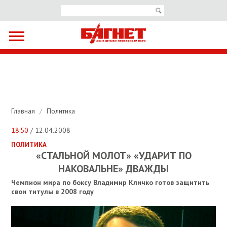
Главная
/
Политика
18:50
/ 12.04.2008
ПОЛИТИКА
«СТАЛЬНОЙ МОЛОТ» «УДАРИТ ПО
НАКОВАЛЬНЕ» ДВАЖДЫ
Чемпион мира по боксу Владимир Кличко готов защитить
свои титулы в 2008 году