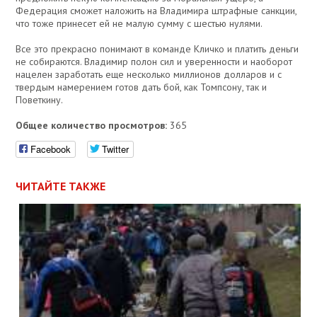
Федерация сможет наложить на Владимира штрафные санкции,
что тоже принесет ей не малую сумму с шестью нулями.
Все это прекрасно понимают в команде Кличко и платить деньги
не собираются. Владимир полон сил и уверенности и наоборот
нацелен заработать еще несколько миллионов долларов и с
твердым намерением готов дать бой, как Томпсону, так и
Поветкину.
Общее количество просмотров:
365
Facebook
Twitter
ЧИТАЙТЕ ТАКЖЕ