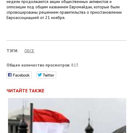
недели продолжаются акции общественных активистов и
оппозиции под общим названием Евромайдан, которые были
спровоцированы решением правительства о приостановлении
Евроассоциацией от 21 ноября.
ТЭГИ:
ОБСЕ
Общее количество просмотров:
813
Facebook
Twitter
ЧИТАЙТЕ ТАКЖЕ