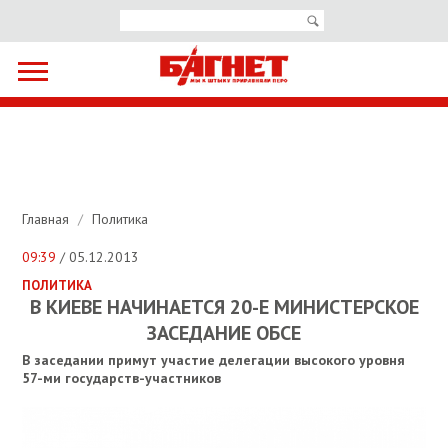
Главная
/
Политика
09:39
/ 05.12.2013
ПОЛИТИКА
В КИЕВЕ НАЧИНАЕТСЯ 20-Е МИНИСТЕРСКОЕ
ЗАСЕДАНИЕ ОБСЕ
В заседании примут участие делегации высокого уровня
57-ми государств-участников