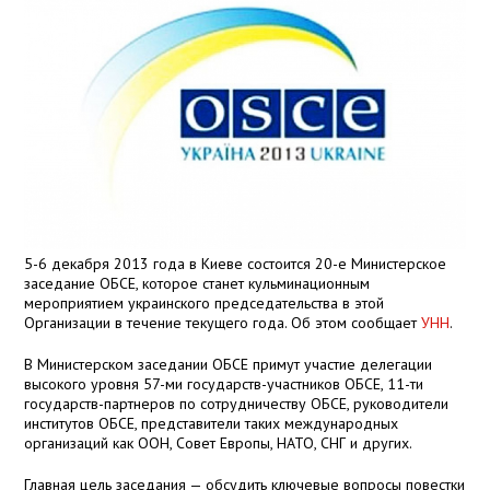
5-6 декабря 2013 года в Киеве состоится 20-е Министерское
заседание ОБСЕ, которое станет кульминационным
мероприятием украинского председательства в этой
Организации в течение текущего года. Об этом сообщает
УНН
.
В Министерском заседании ОБСЕ примут участие делегации
высокого уровня 57-ми государств-участников ОБСЕ, 11-ти
государств-партнеров по сотрудничеству ОБСЕ, руководители
институтов ОБСЕ, представители таких международных
организаций как ООН, Совет Европы, НАТО, СНГ и других.
Главная цель заседания — обсудить ключевые вопросы повестки