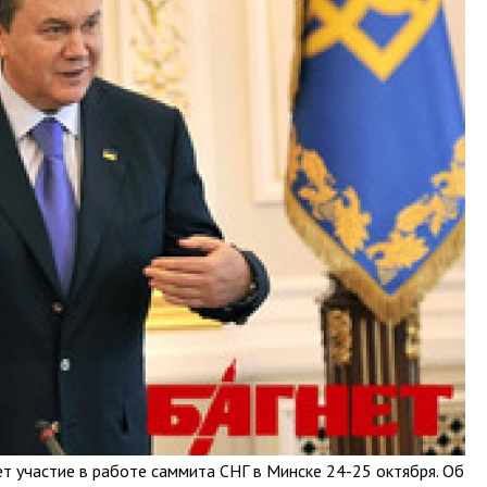
т участие в работе саммита СНГ в Минске 24-25 октября. Об