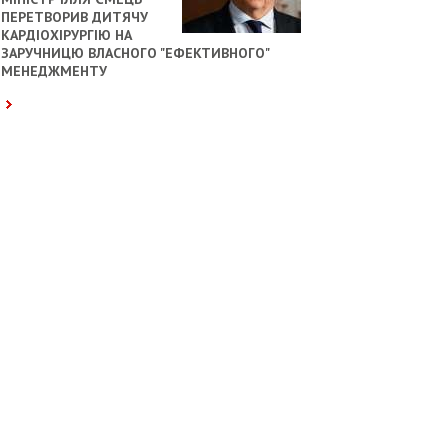
ПЕРЕТВОРИВ ДИТЯЧУ
КАРДІОХІРУРГІЮ НА
ЗАРУЧНИЦЮ ВЛАСНОГО "ЕФЕКТИВНОГО"
МЕНЕДЖМЕНТУ