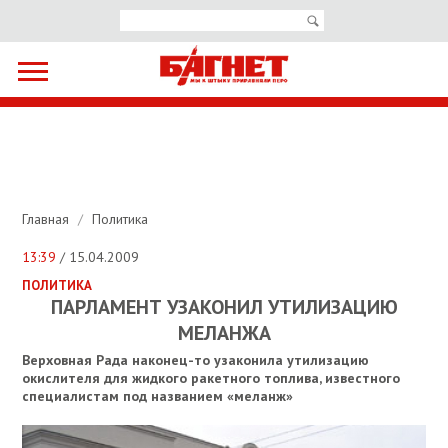
Главная
/
Политика
13:39
/ 15.04.2009
ПОЛИТИКА
ПАРЛАМЕНТ УЗАКОНИЛ УТИЛИЗАЦИЮ
МЕЛАНЖА
Верховная Рада наконец-то узаконила утилизацию
окислителя для жидкого ракетного топлива, известного
специалистам под названием «меланж»