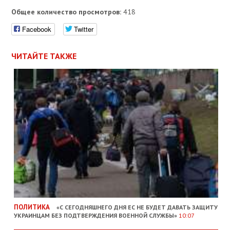
Общее количество просмотров:
418
Facebook
Twitter
ЧИТАЙТЕ ТАКЖЕ
ПОЛИТИКА
«С СЕГОДНЯШНЕГО ДНЯ ЕС НЕ БУДЕТ ДАВАТЬ ЗАЩИТУ
УКРАИНЦАМ БЕЗ ПОДТВЕРЖДЕНИЯ ВОЕННОЙ СЛУЖБЫ»
10:07