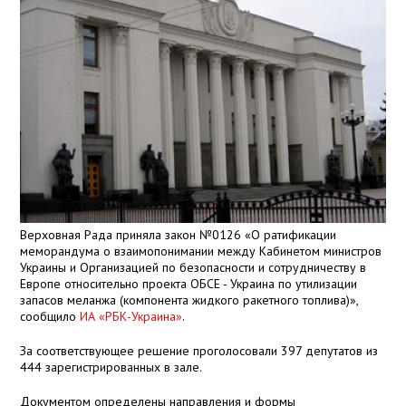
Верховная Рада приняла закон №0126 «О ратификации
меморандума о взаимопонимании между Кабинетом министров
Украины и Организацией по безопасности и сотрудничеству в
Европе относительно проекта ОБСЕ - Украина по утилизации
запасов меланжа (компонента жидкого ракетного топлива)»,
сообщило
ИА «РБК-Украина»
.
За соответствующее решение проголосовали 397 депутатов из
444 зарегистрированных в зале.
Документом определены направления и формы