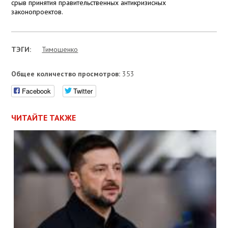
срыв принятия правительственных антикризисных
законопроектов.
ТЭГИ:
Тимошенко
Общее количество просмотров:
353
Facebook
Twitter
ЧИТАЙТЕ ТАКЖЕ