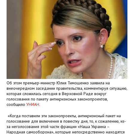
Об этом премьер-министр Юлия Тимошенко заявила на
внеочередном заседании правительства, комментируя ситуацию,
которая сложилась сегодня в Верховной Раде вокруг
голосования по пакету антикризисных законопроектов,
сообщило
УНИАН.
«Когда поставили эти законопроекты, антикризисный пакет на
голосование для включения в повестку дня, то, к сожалению, из-
за неголосования этой части фракции «Наша Украина –
Народная самооборона», которые непосредственно находятся