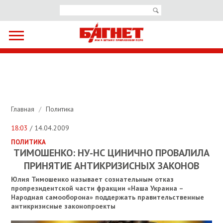
Главная
/
Политика
18:03
/ 14.04.2009
ПОЛИТИКА
ТИМОШЕНКО: НУ-НС ЦИНИЧНО ПРОВАЛИЛА
ПРИНЯТИЕ АНТИКРИЗИСНЫХ ЗАКОНОВ
Юлия Тимошенко называет сознательным отказ
пропрезидентской части фракции «Наша Украина –
Народная самооборона» поддержать правительственные
антикризисные законопроекты