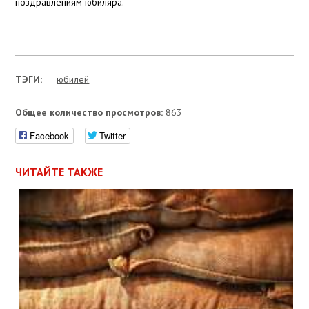
поздравлениям юбиляра.
ТЭГИ:
юбилей
Общее количество просмотров:
863
Facebook
Twitter
ЧИТАЙТЕ ТАКЖЕ