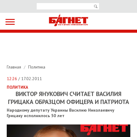
Главная
/
Политика
12:26
/ 17.02.2011
ПОЛИТИКА
ВИКТОР ЯНУКОВИЧ СЧИТАЕТ ВАСИЛИЯ
ГРИЦАКА ОБРАЗЦОМ ОФИЦЕРА И ПАТРИОТА
Народному депутату Украины Василию Николаевичу
Грицаку исполнилось 50 лет