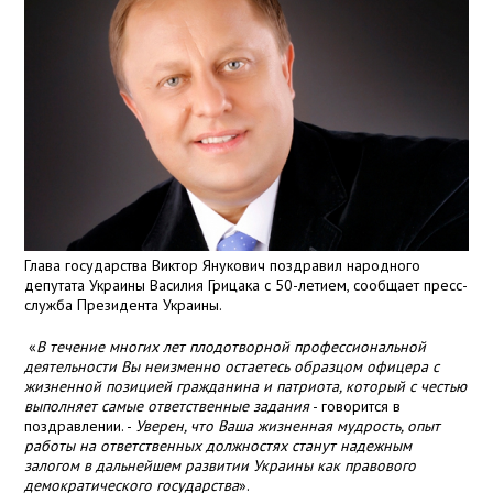
Глава государства Виктор Янукович поздравил народного
депутата Украины Василия Грицака с 50-летием, сообщает пресс-
служба Президента Украины.
«
В течение многих лет плодотворной профессиональной
деятельности Вы неизменно остаетесь образцом офицера с
жизненной позицией гражданина и патриота, который с честью
выполняет самые ответственные задания
- говорится в
поздравлении. -
Уверен
, что Ваша жизненная мудрость, опыт
работы на ответственных должностях станут надежным
залогом в дальнейшем развитии Украины как правового
демократического государства
».