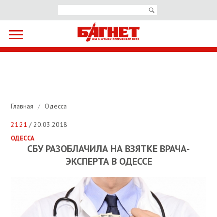
Главная
/
Одесса
21:21
/ 20.03.2018
ОДЕССА
СБУ РАЗОБЛАЧИЛА НА ВЗЯТКЕ ВРАЧА-
ЭКСПЕРТА В ОДЕССЕ