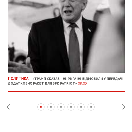
ПОЛИТИКА
«ТРАМП СКАЗАВ – НІ: УКРАЇНІ ВІДМОВИЛИ У ПЕРЕДАЧІ
ДОДАТКОВИХ РАКЕТ ДЛЯ ЗРК PATRIOT»
08:03