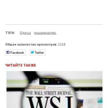
ТЭГИ:
Одесса
мошеничество
Общее количество просмотров:
1518
Facebook
Twitter
ЧИТАЙТЕ ТАКЖЕ