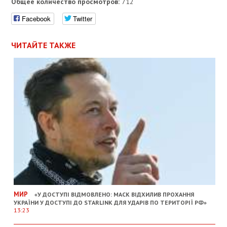
Общее количество просмотров:
712
Facebook
Twitter
ЧИТАЙТЕ ТАКЖЕ
МИР
«У ДОСТУПІ ВІДМОВЛЕНО: МАСК ВІДХИЛИВ ПРОХАННЯ
УКРАЇНИ У ДОСТУПІ ДО STARLINK ДЛЯ УДАРІВ ПО ТЕРИТОРІЇ РФ»
13:23