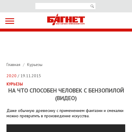
Главная
/
Курьезы
20:20
/ 19.11.2015
КУРЬЕЗЫ
НА ЧТО СПОСОБЕН ЧЕЛОВЕК С БЕНЗОПИЛОЙ
(ВИДЕО)
Даже обычную древесину с применением фантазии и смекалки
можно превратить в произведение искусства.