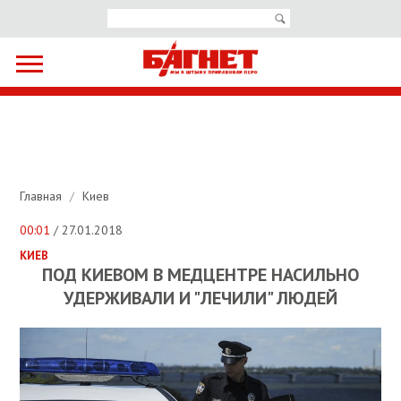
Главная
/
Киев
00:01
/ 27.01.2018
КИЕВ
ПОД КИЕВОМ В МЕДЦЕНТРЕ НАСИЛЬНО
УДЕРЖИВАЛИ И "ЛЕЧИЛИ" ЛЮДЕЙ