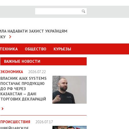
ИЛА НАДАВАТИ ЗАХИСТ УКРАЇНЦЯМ
ІКУ
 ТЕХНИКА
ОБЩЕСТВО
КУРЬЕЗЫ
ВАЖНЫЕ НОВОСТИ
ЭКОНОМИКА
2026.07.22
ВЛАСНИК AJAX SYSTEMS
ПОСТАЧАЄ ПРОДУКЦІЮ
ДО РФ ЧЕРЕЗ
КАЗАХСТАН — ДАНІ
ТОРГОВИХ ДЕКЛАРАЦІЙ
ПРОИСШЕСТВИЯ
2026.07.17
ШВЕЙЦАРСКОЕ