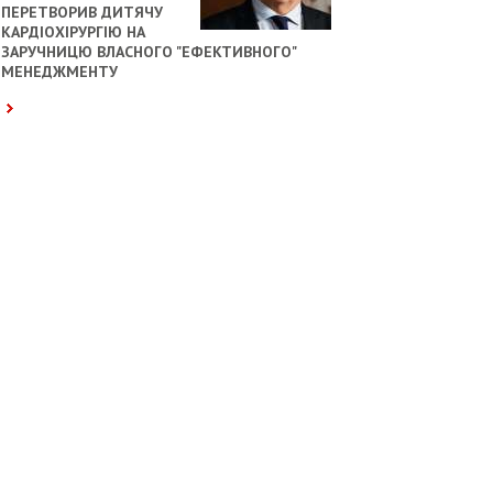
ПЕРЕТВОРИВ ДИТЯЧУ
КАРДІОХІРУРГІЮ НА
ЗАРУЧНИЦЮ ВЛАСНОГО "ЕФЕКТИВНОГО"
МЕНЕДЖМЕНТУ