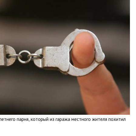
етнего парня, который из гаража местного жителя похитил