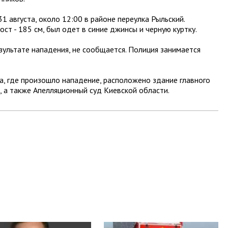
1 августа, около 12:00 в районе переулка Рыльский.
ст - 185 см, был одет в синие джинсы и черную куртку.
зультате нападения, не сообщается. Полиция занимается
а, где произошло нападение, расположено здание главного
, а также Апелляционный суд Киевской области.