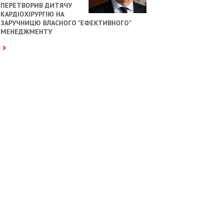
ПЕРЕТВОРИВ ДИТЯЧУ
КАРДІОХІРУРГІЮ НА
ЗАРУЧНИЦЮ ВЛАСНОГО "ЕФЕКТИВНОГО"
МЕНЕДЖМЕНТУ