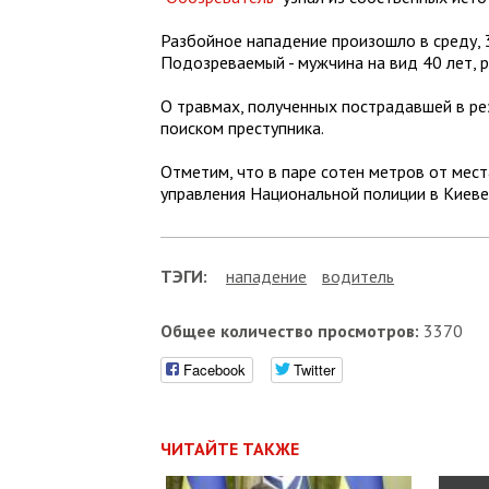
Разбойное нападение произошло в среду, 3
Подозреваемый - мужчина на вид 40 лет, ро
О травмах, полученных пострадавшей в ре
поиском преступника.
Отметим, что в паре сотен метров от мест
управления Национальной полиции в Киеве
ТЭГИ:
нападение
водитель
Общее количество просмотров:
3370
Facebook
Twitter
ЧИТАЙТЕ ТАКЖЕ