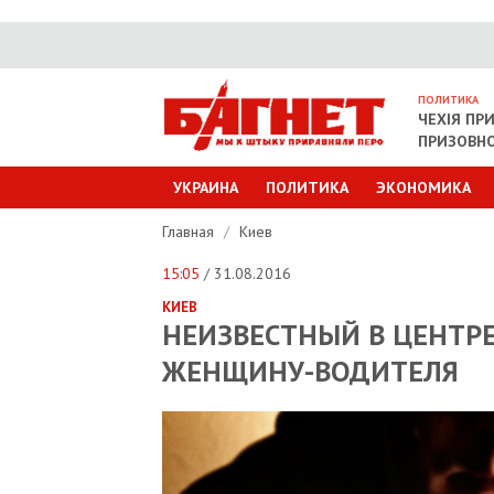
ПОЛИТИКА
ЧЕХІЯ ПР
ПРИЗОВНО
УКРАИНА
ПОЛИТИКА
ЭКОНОМИКА
Главная
/
Киев
15:05
/ 31.08.2016
КИЕВ
НЕИЗВЕСТНЫЙ В ЦЕНТР
ЖЕНЩИНУ-ВОДИТЕЛЯ