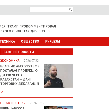
МСЯ: ТРАМП ПРОКОММЕНТИРОВАЛ
НСКОГО О РАКЕТАХ ДЛЯ ПВО
 ТЕХНИКА
ОБЩЕСТВО
КУРЬЕЗЫ
ВАЖНЫЕ НОВОСТИ
ЭКОНОМИКА
2026.07.22
ВЛАСНИК AJAX SYSTEMS
ПОСТАЧАЄ ПРОДУКЦІЮ
ДО РФ ЧЕРЕЗ
КАЗАХСТАН — ДАНІ
ТОРГОВИХ ДЕКЛАРАЦІЙ
ПРОИСШЕСТВИЯ
2026.07.17
ШВЕЙЦАРСКОЕ