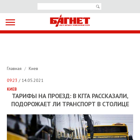
Главная
/
Киев
09:23
/ 14.05.2021
КИЕВ
ТАРИФЫ НА ПРОЕЗД: В КГГА РАССКАЗАЛИ,
ПОДОРОЖАЕТ ЛИ ТРАНСПОРТ В СТОЛИЦЕ