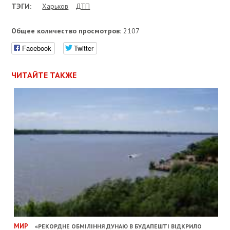
ТЭГИ:
Харьков
ДТП
Общее количество просмотров:
2107
Facebook
Twitter
ЧИТАЙТЕ ТАКЖЕ
МИР
«РЕКОРДНЕ ОБМІЛІННЯ ДУНАЮ В БУДАПЕШТІ ВІДКРИЛО