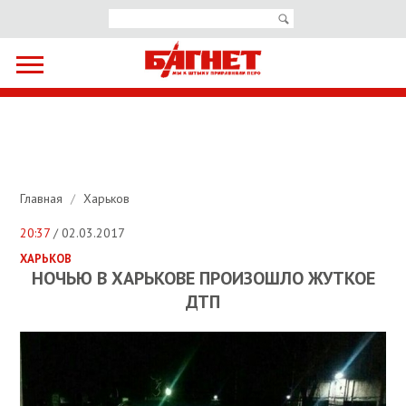
Главная
/
Харьков
20:37
/ 02.03.2017
ХАРЬКОВ
НОЧЬЮ В ХАРЬКОВЕ ПРОИЗОШЛО ЖУТКОЕ
ДТП