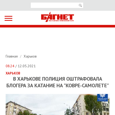
Главная
/
Харьков
08:24
/ 12.05.2021
ХАРЬКОВ
В ХАРЬКОВЕ ПОЛИЦИЯ ОШТРАФОВАЛА
БЛОГЕРА ЗА КАТАНИЕ НА "КОВРЕ-САМОЛЕТЕ"