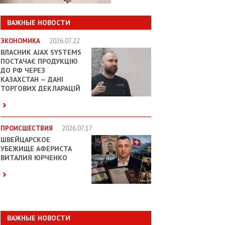
ВАЖНЫЕ НОВОСТИ
ЭКОНОМИКА
2026.07.22
ВЛАСНИК AJAX SYSTEMS
ПОСТАЧАЄ ПРОДУКЦІЮ
ДО РФ ЧЕРЕЗ
КАЗАХСТАН — ДАНІ
ТОРГОВИХ ДЕКЛАРАЦІЙ
ПРОИСШЕСТВИЯ
2026.07.17
ШВЕЙЦАРСКОЕ
УБЕЖИЩЕ АФЕРИСТА
ВИТАЛИЯ ЮРЧЕНКО
ВАЖНЫЕ НОВОСТИ