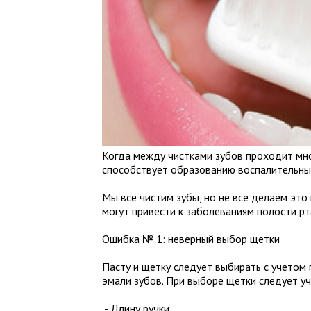
Когда между чистками зубов проходит мног
способствует образованию воспалительны
Мы все чистим зубы, но не все делаем это
могут привести к заболеваниям полости рта 
Ошибка № 1: неверный выбор щетки
Пасту и щетку следует выбирать с учетом
эмали зубов. При выборе щетки следует уч
- Длину ручки