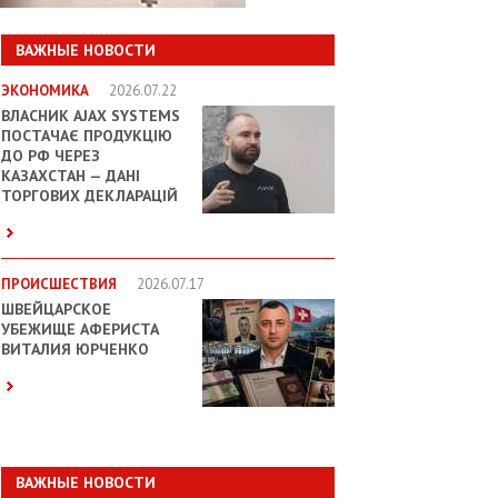
ВАЖНЫЕ НОВОСТИ
ЭКОНОМИКА
2026.07.22
ВЛАСНИК AJAX SYSTEMS
ПОСТАЧАЄ ПРОДУКЦІЮ
ДО РФ ЧЕРЕЗ
КАЗАХСТАН — ДАНІ
ТОРГОВИХ ДЕКЛАРАЦІЙ
ПРОИСШЕСТВИЯ
2026.07.17
ШВЕЙЦАРСКОЕ
УБЕЖИЩЕ АФЕРИСТА
ВИТАЛИЯ ЮРЧЕНКО
ВАЖНЫЕ НОВОСТИ