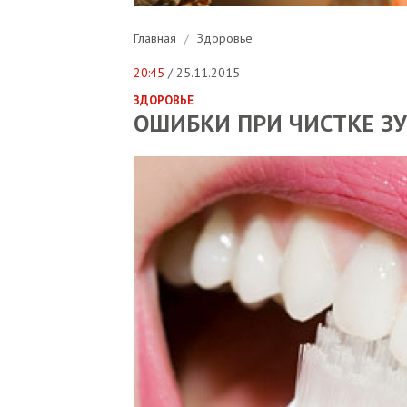
Главная
/
Здоровье
20:45
/ 25.11.2015
ЗДОРОВЬЕ
ОШИБКИ ПРИ ЧИСТКЕ З