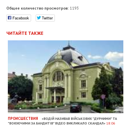
Общее количество просмотров:
1193
Facebook
Twitter
ЧИТАЙТЕ ТАКЖЕ
ПРОИСШЕСТВИЯ
«ВОДІЙ НАЗИВАВ ВІЙСЬКОВИХ "ДУРНИМИ" ТА
"ВОЮЮЧИМИ ЗА БАНДИТІВ" ВІДЕО ВИКЛИКАЛО СКАНДАЛ»
18:06