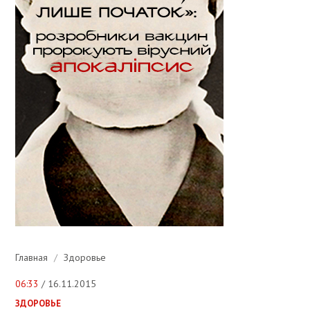
Главная
/
Здоровье
06:33
/ 16.11.2015
ЗДОРОВЬЕ