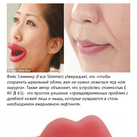
Фейс Слиммер (Face Slimmer) утверждает, что
«чтобы
сохранить идеальный облик, вам не нужно ложиться под нож
хирурга».
Также автор объясняет, что устройство, стоимостью £
40 ($ 61) - это простое решение «
преждевременных проблем с
дряблой кожей лица и мышц, которые нуждаются в столь
необходимом ежедневном лифтинге
».