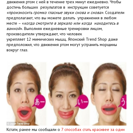
движения ртом с ней в течение трех минут ежедневно. Чтобы
достичь больших результатов в инструкции советуется
«произносить громко гласные звуки снова и снова»
. Создатели
предполагают, что вы можете делать упражнения в любом
месте – «
когда смотрите в зеркало или когда находитесь в
ванной
». Выполняя ежедневные тренировки лицом,
производители утверждают, что человек
укрепляет 12 мимических мышц. Японский Trend Shop даже
предположил, что движения ртом могут устранить морщины
вокруг глаз.
Кстати, ранее мы сообщали о
7 способах стать красивее за один