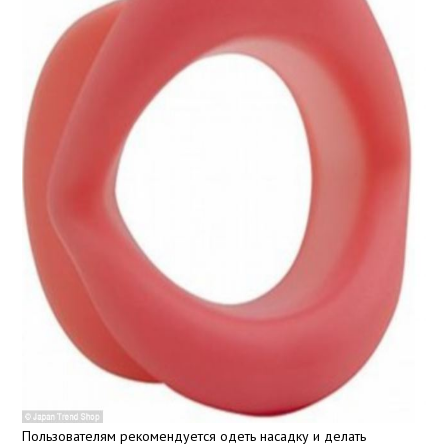
Пользователям рекомендуется одеть насадку и делать