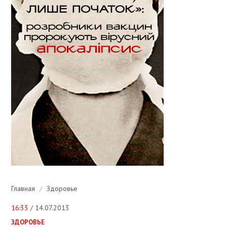
Главная
/
Здоровье
16:33
/ 14.07.2013
ЗДОРОВЬЕ