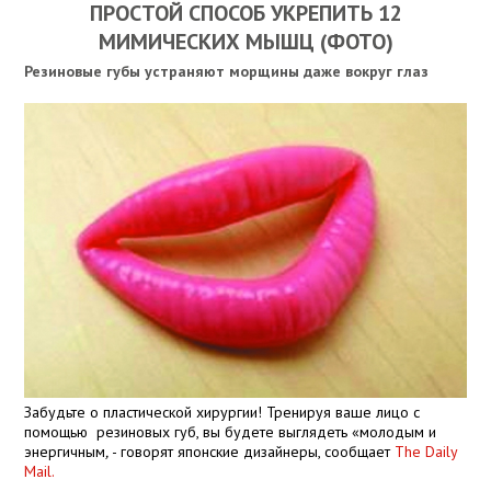
ПРОСТОЙ СПОСОБ УКРЕПИТЬ 12
МИМИЧЕСКИХ МЫШЦ (ФОТО)
Резиновые губы устраняют морщины даже вокруг глаз
Забудьте о пластической хирургии! Тренируя ваше лицо с
помощью резиновых губ, вы будете выглядеть «молодым и
энергичным
,
- говорят японские дизайнеры, сообщает
Thе Daily
Mail.