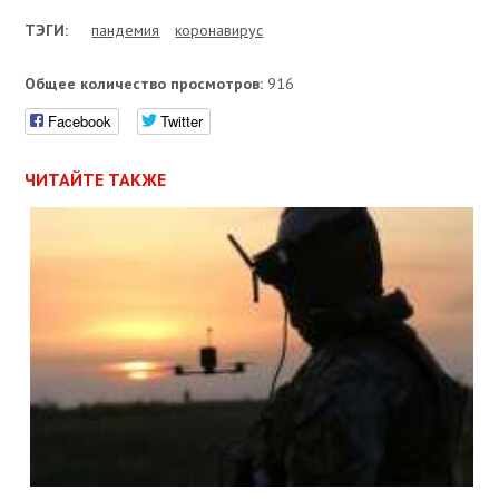
ТЭГИ:
пандемия
коронавирус
Общее количество просмотров:
916
Facebook
Twitter
ЧИТАЙТЕ ТАКЖЕ