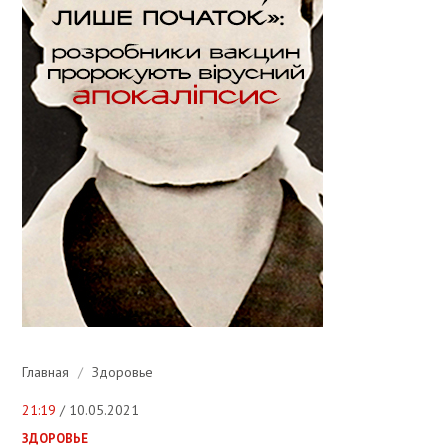
Главная
/
Здоровье
21:19
/ 10.05.2021
ЗДОРОВЬЕ