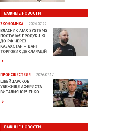
ВАЖНЫЕ НОВОСТИ
ЭКОНОМИКА
2026.07.22
ВЛАСНИК AJAX SYSTEMS
ПОСТАЧАЄ ПРОДУКЦІЮ
ДО РФ ЧЕРЕЗ
КАЗАХСТАН — ДАНІ
ТОРГОВИХ ДЕКЛАРАЦІЙ
ПРОИСШЕСТВИЯ
2026.07.17
ШВЕЙЦАРСКОЕ
УБЕЖИЩЕ АФЕРИСТА
ВИТАЛИЯ ЮРЧЕНКО
ВАЖНЫЕ НОВОСТИ