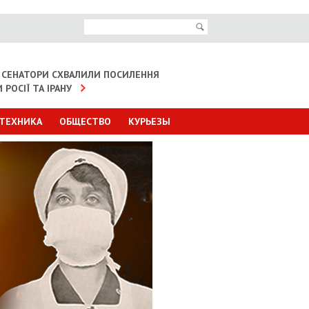
 СЕНАТОРИ СХВАЛИЛИ ПОСИЛЕННЯ
 РОСІЇ ТА ІРАНУ
 ТЕХНИКА
ОБЩЕСТВО
КУРЬЕЗЫ