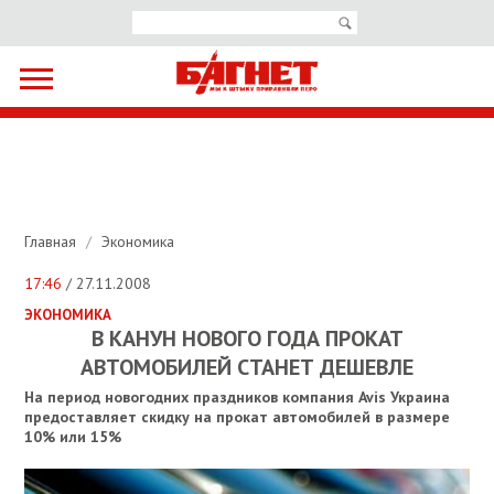
Главная
/
Экономика
17:46
/ 27.11.2008
ЭКОНОМИКА
В КАНУН НОВОГО ГОДА ПРОКАТ
АВТОМОБИЛЕЙ СТАНЕТ ДЕШЕВЛЕ
На период новогодних праздников компания Avis Украина
предоставляет скидку на прокат автомобилей в размере
10% или 15%