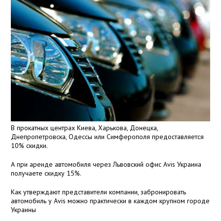
В прокатных центрах Киева, Харькова, Донецка,
Днепропетровска, Одессы или Симферополя предоставляется
10% скидки.
А при аренде автомобиля через Львовский офис Avis Украина
получаете скидку 15%.
Как утверждают представители компании, забронировать
автомобиль у Avis можно практически в каждом крупном городе
Украины