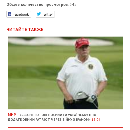
Общее количество просмотров:
345
Facebook
Twitter
ЧИТАЙТЕ ТАКЖЕ
МИР
«США НЕ ГОТОВІ ПОСИЛИТИ УКРАЇНСЬКУ ППО
ДОДАТКОВИМИ PATRIOT ЧЕРЕЗ ВІЙНУ З ІРАНОМ»
16:04