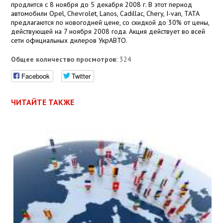
продлится с 8 ноября до 5 декабря 2008 г. В этот период
автомобили Opel, Chevrolet, Lanos, Cadillac, Chery, I-van, TATA
предлагаются по новогодней цене, со скидкой до 30% от цены,
действующей на 7 ноября 2008 года. Акция действует во всей
сети официальных дилеров УкрАВТО.
Общее количество просмотров:
324
Facebook
Twitter
ЧИТАЙТЕ ТАКЖЕ