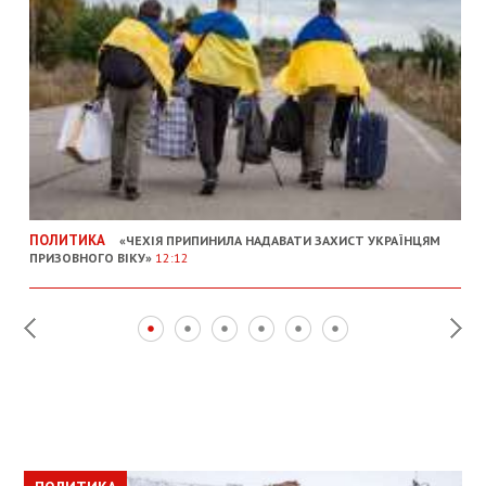
ПОЛИТИКА
«ЧЕХІЯ ПРИПИНИЛА НАДАВАТИ ЗАХИСТ УКРАЇНЦЯМ
ПРИЗОВНОГО ВІКУ»
12:12