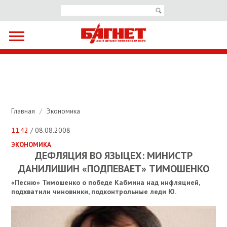
Главная
/
Экономика
11:42
/ 08.08.2008
ЭКОНОМИКА
ДЕФЛЯЦИЯ ВО ЯЗЫЦЕХ: МИНИСТР
ДАНИЛИШИН «ПОДПЕВАЕТ» ТИМОШЕНКО
«Песню» Тимошенко о победе Кабмина над инфляцией,
подхватили чиновники, подконтрольные леди Ю.