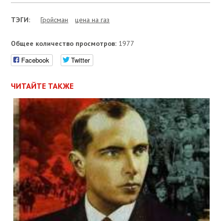
ТЭГИ:
Гройсман
цена на газ
Общее количество просмотров:
1977
Facebook
Twitter
ЧИТАЙТЕ ТАКЖЕ