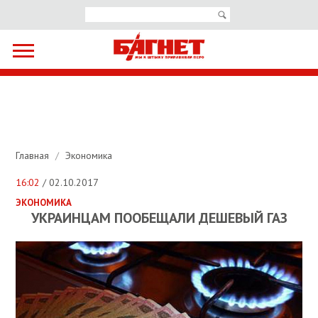
Главная
/
Экономика
16:02
/ 02.10.2017
ЭКОНОМИКА
УКРАИНЦАМ ПООБЕЩАЛИ ДЕШЕВЫЙ ГАЗ