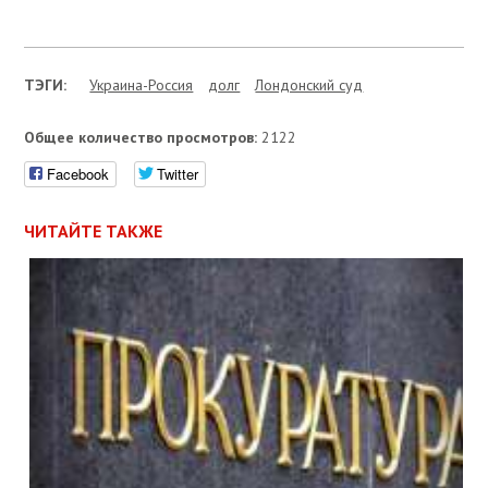
ТЭГИ:
Украина-Россия
долг
Лондонский суд
Общее количество просмотров:
2122
Facebook
Twitter
ЧИТАЙТЕ ТАКЖЕ