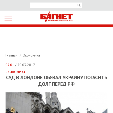
Главная
/
Экономика
07:01
/ 30.03.2017
ЭКОНОМИКА
СУД В ЛОНДОНЕ ОБЯЗАЛ УКРАИНУ ПОГАСИТЬ
ДОЛГ ПЕРЕД РФ