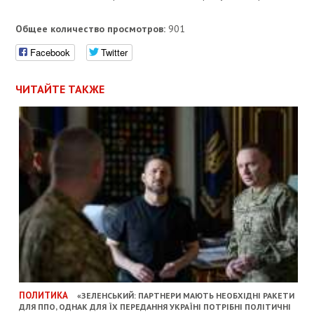
Общее количество просмотров:
901
Facebook
Twitter
ЧИТАЙТЕ ТАКЖЕ
ПОЛИТИКА
«ЗЕЛЕНСЬКИЙ: ПАРТНЕРИ МАЮТЬ НЕОБХІДНІ РАКЕТИ
ДЛЯ ППО, ОДНАК ДЛЯ ЇХ ПЕРЕДАННЯ УКРАЇНІ ПОТРІБНІ ПОЛІТИЧНІ