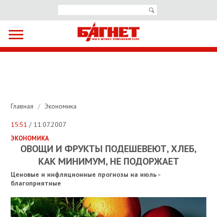
Главная
/
Экономика
15:51
/ 11.07.2007
ЭКОНОМИКА
ОВОЩИ И ФРУКТЫ ПОДЕШЕВЕЮТ, ХЛЕБ,
КАК МИНИМУМ, НЕ ПОДОРЖАЕТ
Ценовые и инфляционные прогнозы на июль -
благоприятные