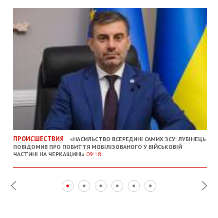
ПРОИСШЕСТВИЯ
«НАСИЛЬСТВО ВСЕРЕДИНІ САМИХ ЗСУ: ЛУБІНЕЦЬ
ПОВІДОМИВ ПРО ПОБИТТЯ МОБІЛІЗОВАНОГО У ВІЙСЬКОВІЙ
ЧАСТИНІ НА ЧЕРКАЩИНІ»
09:18